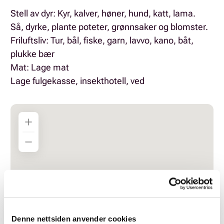
Stell av dyr: Kyr, kalver, høner, hund, katt, lama.
Så, dyrke, plante poteter, grønnsaker og blomster.
Friluftsliv: Tur, bål, fiske, garn, lavvo, kano, båt,
plukke bær
Mat: Lage mat
Lage fulgekasse, insekthotell, ved
Denne nettsiden anvender cookies