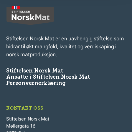
Stiftelsen Norsk Mat er en uavhengig stiftelse som
bidrar til økt mangfold, kvalitet og verdiskaping i
norsk matproduksjon.
Stiftelsen Norsk Mat
Ansatte i Stiftelsen Norsk Mat
Personvernerklæring
KONTAKT OSS
Stiftelsen Norsk Mat
Møllergata 16