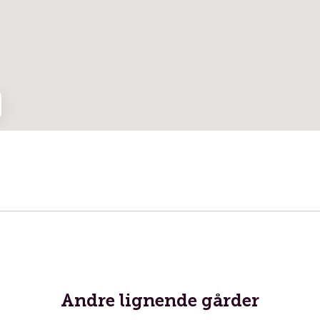
Andre lignende gårder