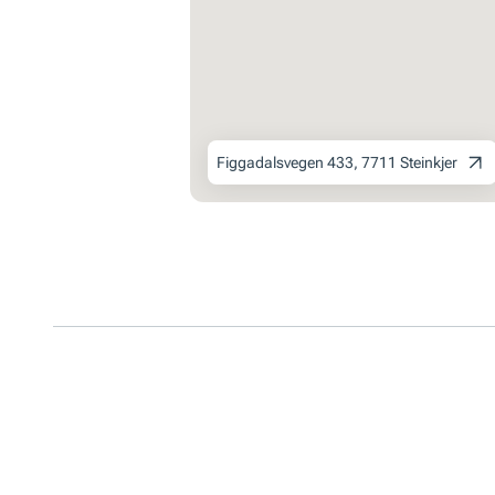
Figgadalsvegen 433, 7711 Steinkjer