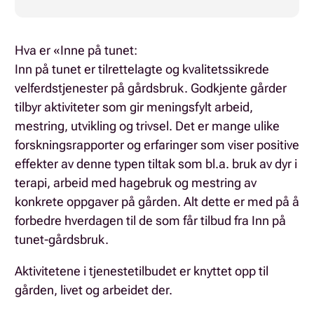
Hva er «Inne på tunet:
Inn på tunet er tilrettelagte og kvalitetssikrede
velferdstjenester på gårdsbruk. Godkjente gårder
tilbyr aktiviteter som gir meningsfylt arbeid,
mestring, utvikling og trivsel. Det er mange ulike
forskningsrapporter og erfaringer som viser positive
effekter av denne typen tiltak som bl.a. bruk av dyr i
terapi, arbeid med hagebruk og mestring av
konkrete oppgaver på gården. Alt dette er med på å
forbedre hverdagen til de som får tilbud fra Inn på
tunet-gårdsbruk.
Aktivitetene i tjenestetilbudet er knyttet opp til
gården, livet og arbeidet der.