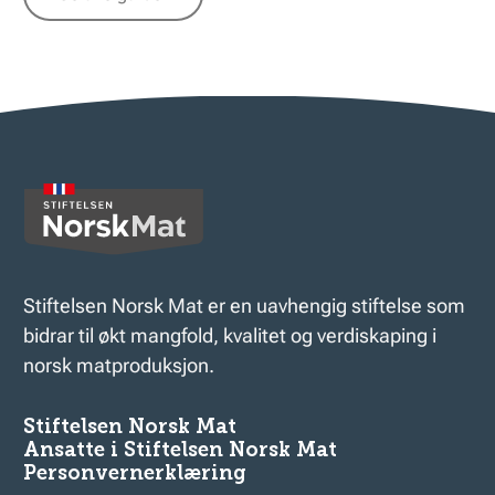
Stiftelsen Norsk Mat er en uavhengig stiftelse som
bidrar til økt mangfold, kvalitet og verdiskaping i
norsk matproduksjon.
Stiftelsen Norsk Mat
Ansatte i Stiftelsen Norsk Mat
Personvernerklæring