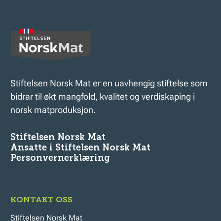
Stiftelsen Norsk Mat er en uavhengig stiftelse som
bidrar til økt mangfold, kvalitet og verdiskaping i
norsk matproduksjon.
Stiftelsen Norsk Mat
Ansatte i Stiftelsen Norsk Mat
Personvernerklæring
KONTAKT OSS
Stiftelsen Norsk Mat