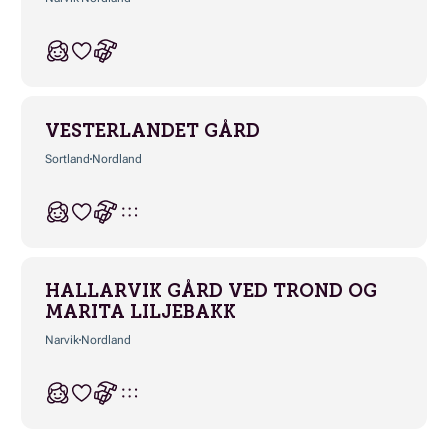
VESTERLANDET GÅRD
Sortland
Nordland
HALLARVIK GÅRD VED TROND OG
MARITA LILJEBAKK
Narvik
Nordland