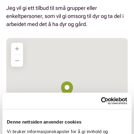
Jeg vil gi ett tilbud til små grupper eller
enkeltpersoner, som vil gi omsorg til dyr og ta del i
arbeidet med det å ha dyr og gård.
Denne nettsiden anvender cookies
Vi bruker informasjonskapsler for å gi innhold og