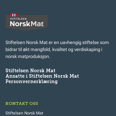
Stiftelsen Norsk Mat er en uavhengig stiftelse som
bidrar til økt mangfold, kvalitet og verdiskaping i
norsk matproduksjon.
Stiftelsen Norsk Mat
Ansatte i Stiftelsen Norsk Mat
Personvernerklæring
KONTAKT OSS
Stiftelsen Norsk Mat