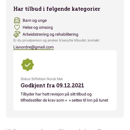
Har tilbud i følgende kategorier
Barn og unge
Helse og omsorg
Arbeidstrening og rehabilitering
Er du privatperson og ønsker å benytte tilbudet, kontakt
Lianordre@gmail.com
Status Stiftelsen Norsk Mat
Godkjent fra 09.12.2021
Tilbyder har hatt revisjon på sitt tilbud og
tilfredsstiller de krav som « « settes til Inn på tunet