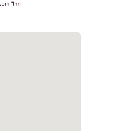
 som "Inn