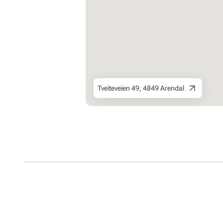
Tveiteveien 49, 4849 Arendal