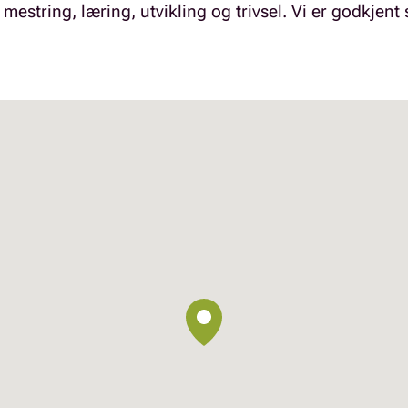
 mestring, læring, utvikling og trivsel. Vi er godkjent