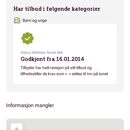
Har tilbud i følgende kategorier
Barn og unge
Status Stiftelsen Norsk Mat
Godkjent fra 16.01.2014
Tilbyder har hatt revisjon på sitt tilbud og
tilfredsstiller de krav som « « settes til Inn på tunet
Informasjon mangler