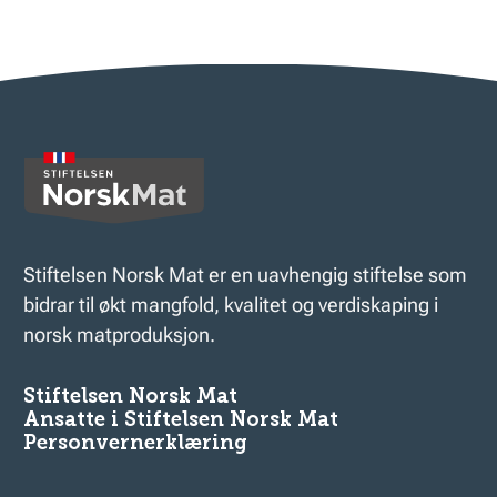
Stiftelsen Norsk Mat er en uavhengig stiftelse som
bidrar til økt mangfold, kvalitet og verdiskaping i
norsk matproduksjon.
Stiftelsen Norsk Mat
Ansatte i Stiftelsen Norsk Mat
Personvernerklæring