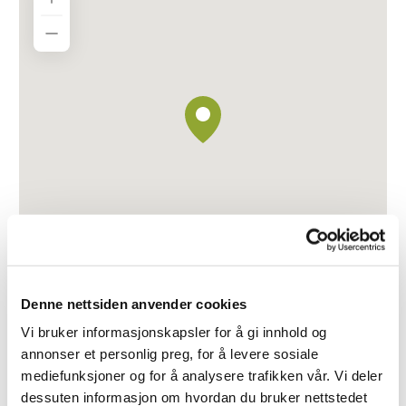
Bønesvegen 6, 4260 Torvastad
Denne nettsiden anvender cookies
Vi bruker informasjonskapsler for å gi innhold og
annonser et personlig preg, for å levere sosiale
mediefunksjoner og for å analysere trafikken vår. Vi deler
dessuten informasjon om hvordan du bruker nettstedet