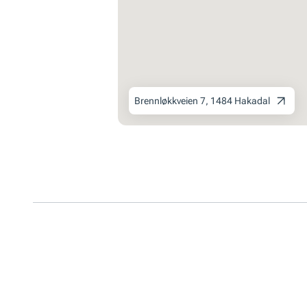
Brennløkkveien 7, 1484 Hakadal