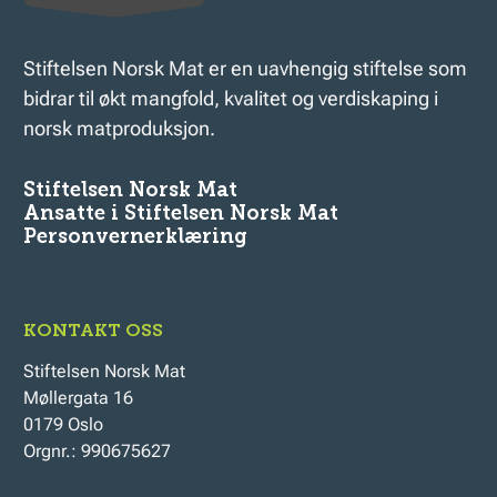
Stiftelsen Norsk Mat er en uavhengig stiftelse som
bidrar til økt mangfold, kvalitet og verdiskaping i
norsk matproduksjon.
Stiftelsen Norsk Mat
Ansatte i Stiftelsen Norsk Mat
Personvernerklæring
KONTAKT OSS
Stiftelsen Norsk Mat
Møllergata 16
0179 Oslo
Orgnr.: 990675627