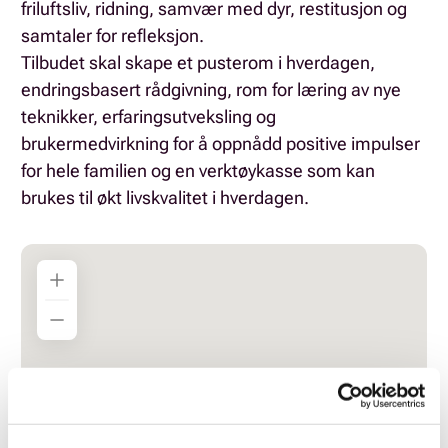
friluftsliv, ridning, samvær med dyr, restitusjon og
samtaler for refleksjon.
Tilbudet skal skape et pusterom i hverdagen,
endringsbasert rådgivning, rom for læring av nye
teknikker, erfaringsutveksling og
brukermedvirkning for å oppnådd positive impulser
for hele familien og en verktøykasse som kan
brukes til økt livskvalitet i hverdagen.