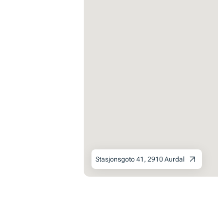
Stasjonsgoto 41, 2910 Aurdal