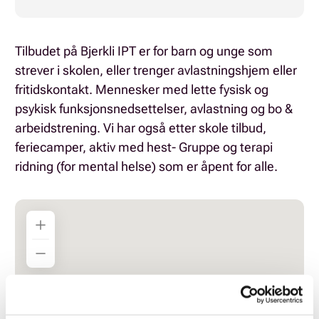
Tilbudet på Bjerkli IPT er for barn og unge som
strever i skolen, eller trenger avlastningshjem eller
fritidskontakt. Mennesker med lette fysisk og
psykisk funksjonsnedsettelser, avlastning og bo &
arbeidstrening. Vi har også etter skole tilbud,
feriecamper, aktiv med hest- Gruppe og terapi
ridning (for mental helse) som er åpent for alle.