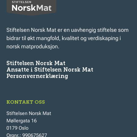
Stiftelsen Norsk Mat er en uavhengig stiftelse som
bidrar til økt mangfold, kvalitet og verdiskaping i
norsk matproduksjon.
Stiftelsen Norsk Mat
Ansatte i Stiftelsen Norsk Mat
Personvernerklæring
KONTAKT OSS
Stiftelsen Norsk Mat
Møllergata 16
0179 Oslo
Orgnr.: 990675627