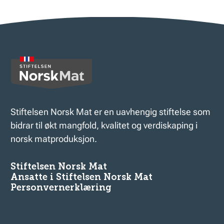
Stiftelsen Norsk Mat er en uavhengig stiftelse som
bidrar til økt mangfold, kvalitet og verdiskaping i
norsk matproduksjon.
Stiftelsen Norsk Mat
Ansatte i Stiftelsen Norsk Mat
Personvernerklæring