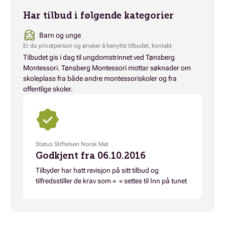
Har tilbud i følgende kategorier
Barn og unge
Er du privatperson og ønsker å benytte tilbudet, kontakt
Tilbudet gis i dag til ungdomstrinnet ved Tønsberg
Montessori. Tønsberg Montessori mottar søknader om
skoleplass fra både andre montessoriskoler og fra
offentlige skoler.
Status Stiftelsen Norsk Mat
Godkjent fra 06.10.2016
Tilbyder har hatt revisjon på sitt tilbud og
tilfredsstiller de krav som « « settes til Inn på tunet