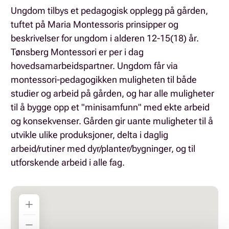
Ungdom tilbys et pedagogisk opplegg på gården,
tuftet på Maria Montessoris prinsipper og
beskrivelser for ungdom i alderen 12-15(18) år.
Tønsberg Montessori er per i dag
hovedsamarbeidspartner. Ungdom får via
montessori-pedagogikken muligheten til både
studier og arbeid på gården, og har alle muligheter
til å bygge opp et "minisamfunn" med ekte arbeid
og konsekvenser. Gården gir uante muligheter til å
utvikle ulike produksjoner, delta i daglig
arbeid/rutiner med dyr/planter/bygninger, og til
utforskende arbeid i alle fag.