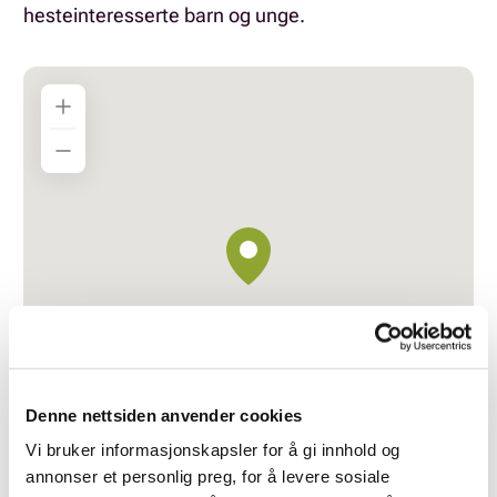
hesteinteresserte barn og unge.
Denne nettsiden anvender cookies
Vi bruker informasjonskapsler for å gi innhold og
annonser et personlig preg, for å levere sosiale
Jernsætervegen 160, 2335 Stange