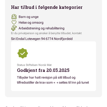
Har tilbud i følgende kategorier
Barn og unge
Helse og omsorg
Arbeidstrening og rehabilitering
Er du privatperson og ønsker å benytte tilbudet, kontakt
Siri Endal Lotevegen 94 6774 Nordfjordeid
Status Stiftelsen Norsk Mat
Godkjent fra 20.03.2025
Tilbyder har hatt revisjon på sitt tilbud og
tilfredsstiller de krav som « « settes til Inn på tunet