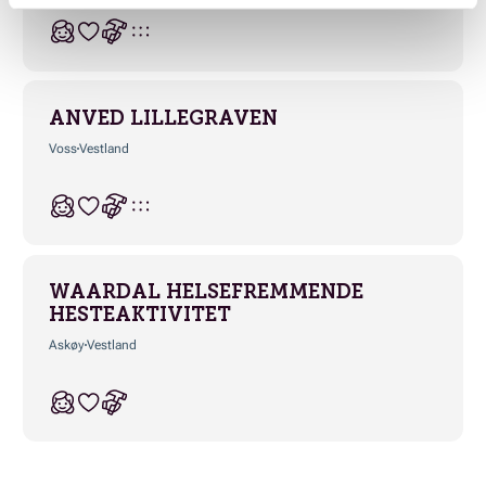
ANVED LILLEGRAVEN
Voss
Vestland
WAARDAL HELSEFREMMENDE
HESTEAKTIVITET
Askøy
Vestland