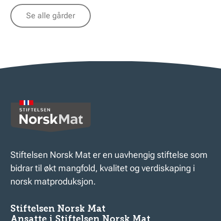
Se alle gårder
Stiftelsen Norsk Mat er en uavhengig stiftelse som
bidrar til økt mangfold, kvalitet og verdiskaping i
norsk matproduksjon.
Stiftelsen Norsk Mat
Ansatte i Stiftelsen Norsk Mat