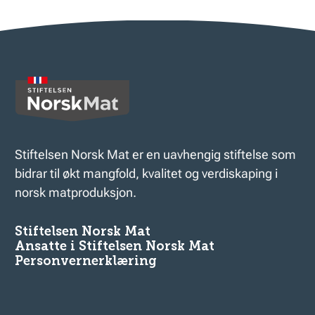
Stiftelsen Norsk Mat er en uavhengig stiftelse som
bidrar til økt mangfold, kvalitet og verdiskaping i
norsk matproduksjon.
Stiftelsen Norsk Mat
Ansatte i Stiftelsen Norsk Mat
Personvernerklæring